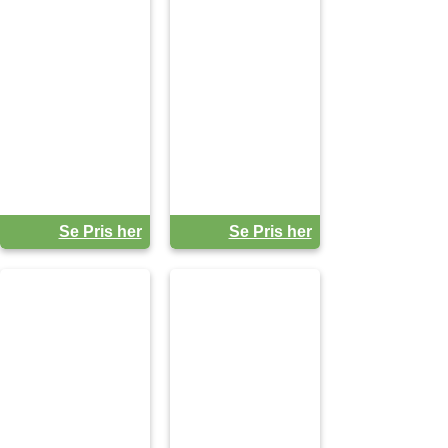
Se Pris her
Se Pris her