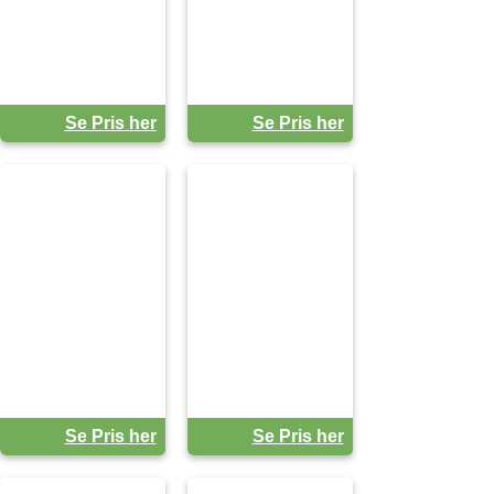
Se Pris her
Se Pris her
Se Pris her
Se Pris her